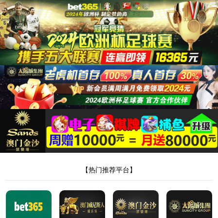
388vip太阳
筛选
高空作业机械
共有
8
个产品
SPS1212HA
SPS1012HA
剪叉式高空作业平台
剪叉式高空作业平台