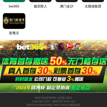
最大作业高度
14m
最大作业高度
12m
最大平台高度
12m
最大平台高度
10m
平台延伸尺寸
0.9m
平台延伸尺寸
0.9m
详情
详情
获取报价
获取报价
SPS0608DC
SPS0407DC
剪叉式高空作业平台
剪叉式高空作业平台
最大作业高度
7.6m
最大作业高度
6.5m
最大平台高度
5.6m
最大平台高度
4.5m