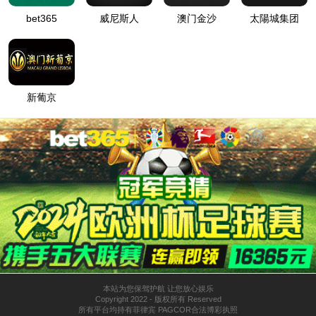
整机重量
4300kg
整机重量
2050kg
斗容
0.12m³
斗容
0.04m³
功率
18/2200kW/rpm
功率
18/2200kW/rpm
详情
详情
获取报价
获取报价
共1 页 / 2 条
1
关于388vip太阳
新闻资讯