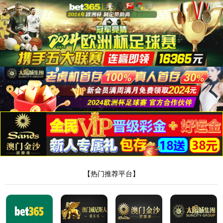
388vip太阳
筛选
高空作业机械
共有
8
个产品
SPS1212HA
SPS1012HA
剪叉式高空作业平台
剪叉式高空作业平台