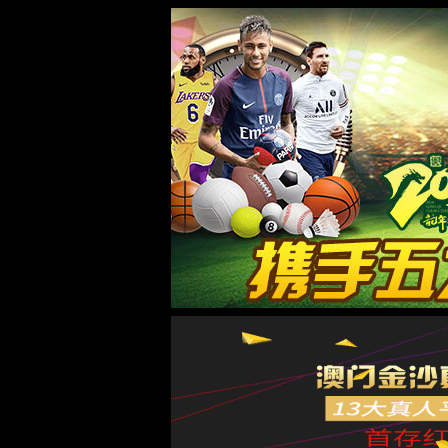
388vip太阳
关于388vip太阳
新闻资讯
首页
>
混凝土机械
>
混凝土机械列表
混凝土机械
全部
泵车
10
砂浆泵
1
湿喷机
砂浆泵
共有
1
个产品