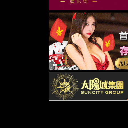
查看
详情
获取报价
关于388vip太阳
新闻资讯