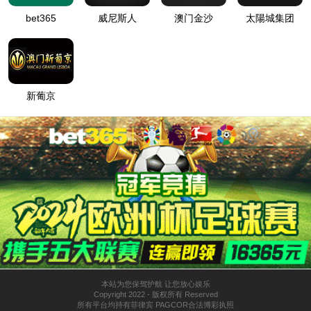
关于388vip太阳
新闻资讯
产品与解决方案
服务支持
人才发展
服务热线